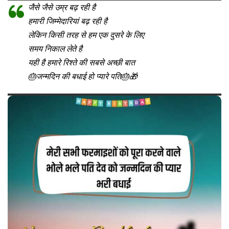
जैसे जैसे उम्र बढ़ रही है
हमारी जिम्मेदारियां बढ़ रही है
लेकिन किसी तरह से हम एक दुसरे के लिए
समय निकाल लेते है
यही है हमारे रिश्ते की सबसे अच्छी बात
🎂जन्मदिन की बधाई हो प्यारे पति🎂🎁