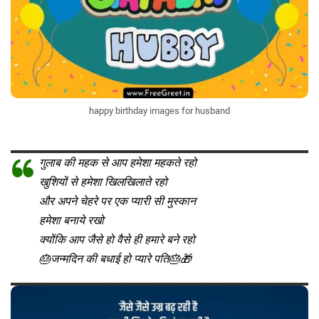
happy birthday images for husband
गुलाब की महक से आप हमेशा महकते रहो
खुशियों से हमेशा खिलखिलाते रहो
और अपने चेहरे पर एक प्यारी सी मुस्कान
हमेशा बनाये रखो
क्योंकि आप जैसे हो वैसे ही हमारे बने रहो
🎂जन्मदिन की बधाई हो प्यारे पति🎂🎁