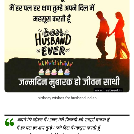
birthday wishes for husband indian
आपने मेरे जीवन में आकर मेरी जिन्दगी को सम्पूर्ण बनाया है
मैं हर पल हर क्षण तुम्हे अपने दिल में महसूस करती हूँ