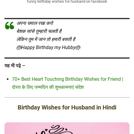
funny birthday wishes for husband on facebook
अपना ख्याल रखा करो
बेशक सांसे तुम्हारी चलती है
लेकिन तुम में जान तो हमारी बसती है
🎂Happy Birthday my Hubby🎂
यह भी पढ़े –
70+ Best Heart Touching Birthday Wishes for Friend |
दोस्त के लिए जन्मदिन की शुभकामनाएं संदेश
Birthday Wishes for Husband in Hindi