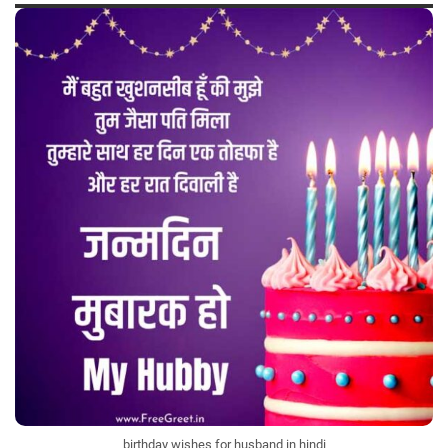
birthday wishes for husband in hindi