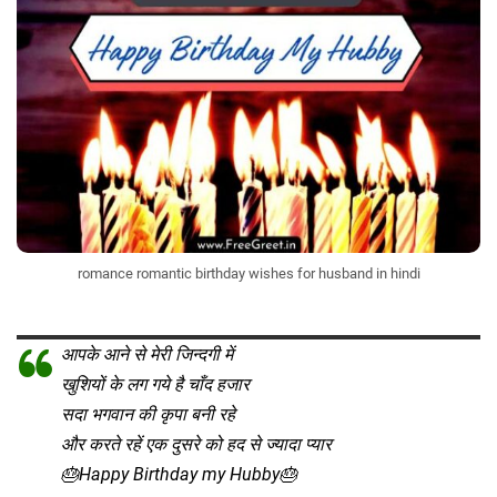
romance romantic birthday wishes for husband in hindi
आपके आने से मेरी जिन्दगी में
खुशियों के लग गये है चाँद हजार
सदा भगवान की कृपा बनी रहे
और करते रहें एक दुसरे को हद से ज्यादा प्यार
🎂Happy Birthday my Hubby🎂