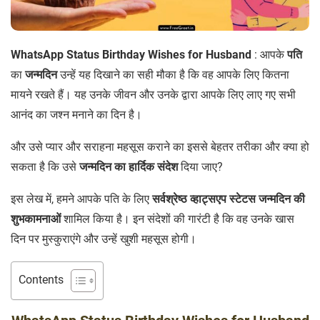
WhatsApp Status Birthday Wishes for Husband
: आपके
पति
का
जन्मदिन
उन्हें यह दिखाने का सही मौका है कि वह आपके लिए कितना
मायने रखते हैं। यह उनके जीवन और उनके द्वारा आपके लिए लाए गए सभी
आनंद का जश्न मनाने का दिन है।
और उसे प्यार और सराहना महसूस कराने का इससे बेहतर तरीका और क्या हो
सकता है कि उसे
जन्मदिन का हार्दिक संदेश
दिया जाए?
इस लेख में, हमने आपके पति के लिए
सर्वश्रेष्ठ व्हाट्सएप स्टेटस जन्मदिन की
शुभकामनाओं
शामिल किया है। इन संदेशों की गारंटी है कि वह उनके खास
दिन पर मुस्कुराएंगे और उन्हें खुशी महसूस होगी।
Contents