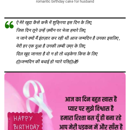
romantic birthday cake for husband
ऐ मेरे खुदा कैसे करूँ में शुक्रिया इस दिन के लिए,
जिस दिन तूने उन्हें ज़मीन पर भेजा हमारे लिए,
न जाने क्यों मैं इंतज़ार कर रही थी आज जन्मदिन है उनका इसलिए ,
मेरी हर एक दुआ है उनकी लम्बी उम्र के लिए,
दिल खुद जानता है वो न हो तो धड़केगा किस के लिए
🎂जन्मदिन की बधाई हो प्यारे पति🎂🎁