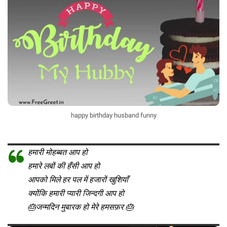
happy birthday husband funny
हमारी मोहब्बत आप हो
हमारे लबों की हँसी आप हो
आपको मिले हर पल में हजारों खुशियाँ
क्योंकि हमारी प्यारी जिन्दगी आप हो
🎂जन्मदिन मुबारक हो मेरे हमसफ़र 🎂