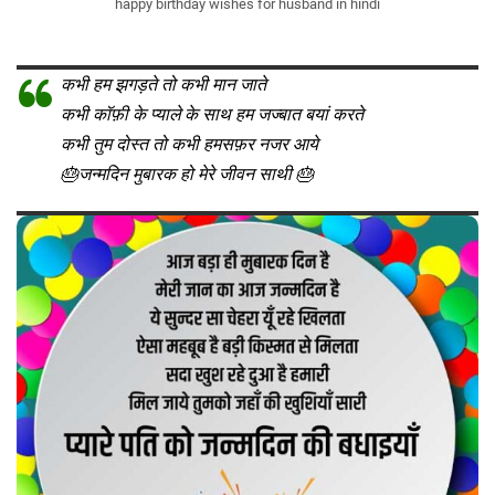
happy birthday wishes for husband in hindi
कभी हम झगड़ते तो कभी मान जाते
कभी कॉफ़ी के प्याले के साथ हम जज्बात बयां करते
कभी तुम दोस्त तो कभी हमसफ़र नजर आये
🎂जन्मदिन मुबारक हो मेरे जीवन साथी 🎂