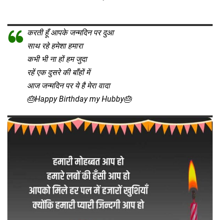
करती हूँ आपके जन्मदिन पर दुआ
साथ रहे हमेशा हमारा
कभी भी ना हों हम जुदा
रहें एक दुसरे की बाँहों में
आज जन्मदिन पर ये है मेरा वादा
🎂Happy Birthday my Hubby🎂