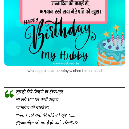
whatsapp status birthday wishes for husband
तुम हो मेरी जिंदगी के इंद्रधनुष,
ना लगे आप पर कभी अंकुश,
जन्मदिन की बधाई हो,
भगवान रखे सदा मेरे पति को खुश।…..
🎂जन्मदिन की बधाई हो प्यारे पति🎂🎁