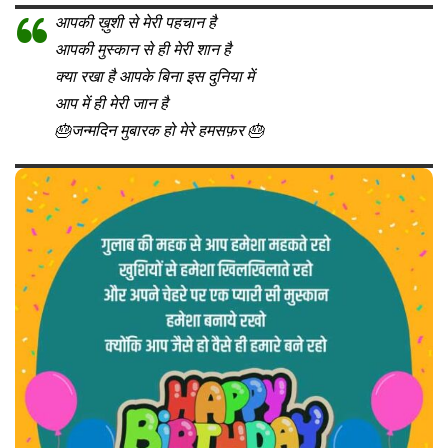
आपकी ख़ुशी से मेरी पहचान है
आपकी मुस्कान से ही मेरी शान है
क्या रखा है आपके बिना इस दुनिया में
आप में ही मेरी जान है
🎂जन्मदिन मुबारक हो मेरे हमसफ़र 🎂