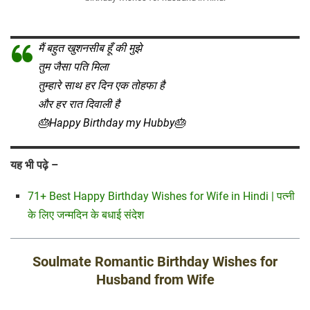
मैं बहुत खुशनसीब हूँ की मुझे
तुम जैसा पति मिला
तुम्हारे साथ हर दिन एक तोहफा है
और हर रात दिवाली है
🎂Happy Birthday my Hubby🎂
यह भी पढ़े –
71+ Best Happy Birthday Wishes for Wife in Hindi | पत्नी
के लिए जन्मदिन के बधाई संदेश
Soulmate Romantic Birthday Wishes for
Husband from Wife