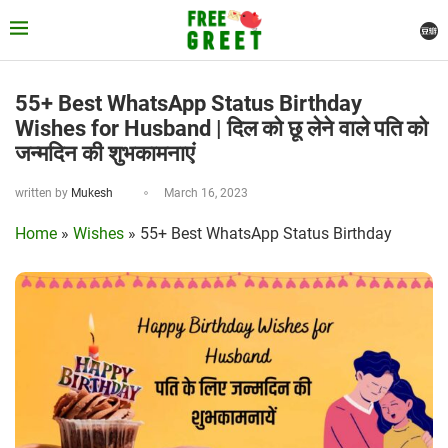
55+ Best WhatsApp Status Birthday
Wishes for Husband | दिल को छू लेने वाले पति को
जन्मदिन की शुभकामनाएं
written by
Mukesh
March 16, 2023
Home
»
Wishes
»
55+ Best WhatsApp Status Birthday
Wishes for Husband | दिल को छू लेने वाले पति को जन्मदिन की
शुभकामनाएं