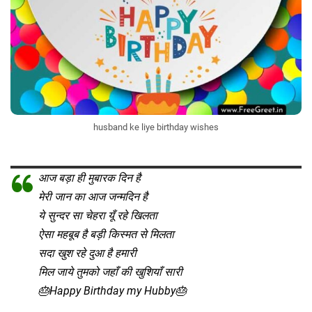
husband ke liye birthday wishes
आज बड़ा ही मुबारक दिन है
मेरी जान का आज जन्मदिन है
ये सुन्दर सा चेहरा यूँ रहे खिलता
ऐसा महबूब है बड़ी किस्मत से मिलता
सदा खुश रहे दुआ है हमारी
मिल जाये तुमको जहाँ की खुशियाँ सारी
🎂Happy Birthday my Hubby🎂