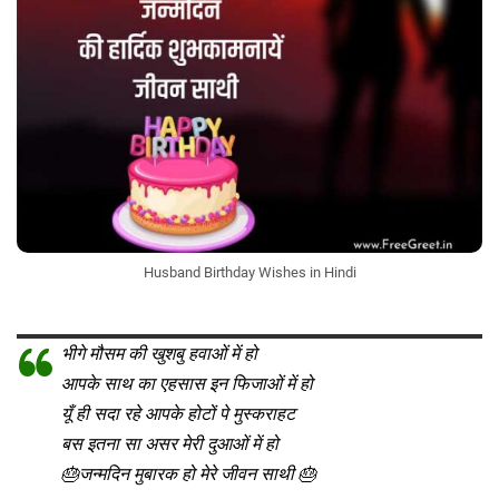
Husband Birthday Wishes in Hindi
भीगे मौसम की खुशबु हवाओं में हो
आपके साथ का एहसास इन फिजाओं में हो
यूँ ही सदा रहे आपके होटों पे मुस्कराहट
बस इतना सा असर मेरी दुआओं में हो
🎂जन्मदिन मुबारक हो मेरे जीवन साथी 🎂