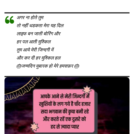
अगर ना होते तुम
तो नहीं धडकता मेरा यह दिल
लाइफ बन जाती बोरिंग और
हर पल आती मुश्किल
तुम आये मेरी जिन्दगी में
और कर दी हर मुश्किल हल
🎂जन्मदिन मुबारक हो मेरे हमसफ़र 🎂