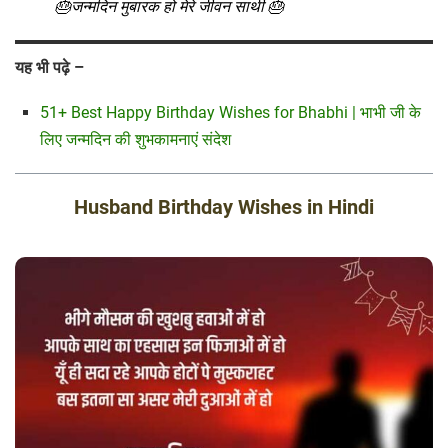
🎂जन्मदिन मुबारक हो मेरे जीवन साथी 🎂
यह भी पढ़े –
51+ Best Happy Birthday Wishes for Bhabhi | भाभी जी के
लिए जन्मदिन की शुभकामनाएं संदेश
Husband Birthday Wishes in Hindi