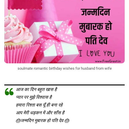
soulmate romantic birthday wishes for husband from wife
आज का दिन बहुत खास है
प्यार पर मुझे विश्वास है
हमारा रिश्ता बस यूँ ही बना रहे
आप मेरी धड़कन में और साँस है
🎂जन्मदिन मुबारक हो पति देव 🎂