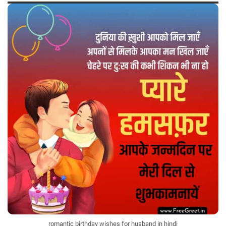
romantic birthday wishes for husband in hindi