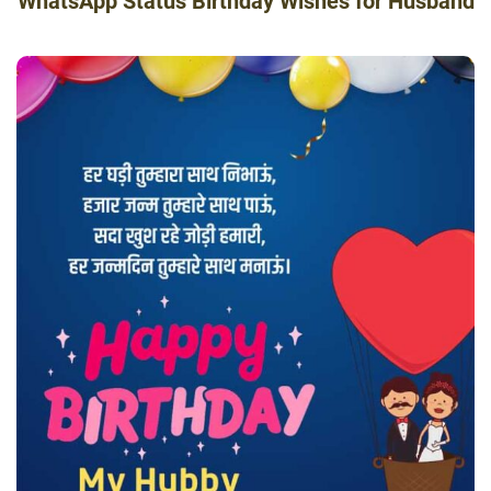
WhatsApp Status Birthday Wishes for Husband