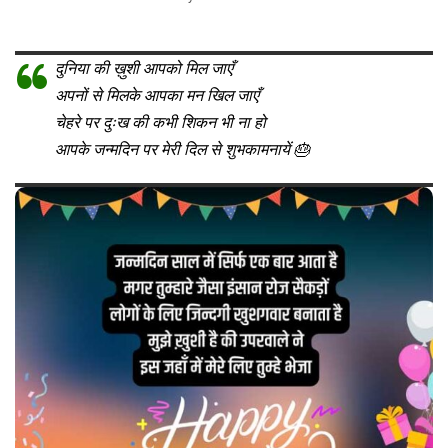
दुनिया की ख़ुशी आपको मिल जाएँ
अपनों से मिलके आपका मन खिल जाएँ
चेहरे पर दुःख की कभी शिकन भी ना हो
आपके जन्मदिन पर मेरी दिल से शुभकामनायें 🎂