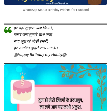
WhatsApp Status Birthday Wishes for Husband
हर घड़ी तुम्हारा साथ निभाऊं,
हजार जन्म तुम्हारे साथ पाऊं,
सदा खुश रहे जोड़ी हमारी,
हर जन्मदिन तुम्हारे साथ मनाऊं।
🎂Happy Birthday my Hubby🎂