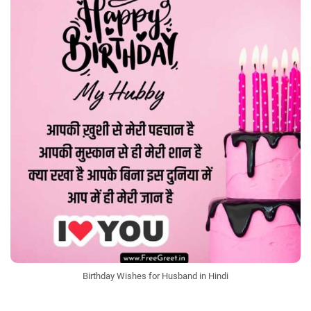
Birthday Wishes for Husband in Hindi