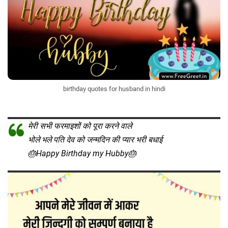
birthday quotes for husband in hindi
मेरी सभी फरमाइशों को पूरा करने वाले
भोले भले पति देव को जन्मदिन की प्यार भरी बधाई
🎂Happy Birthday my Hubby🎂