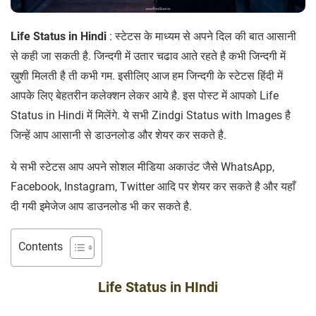
Life Status in Hindi
: स्टेटस के माध्यम से अपने दिल की बात आसानी
से कही जा सकती है. जिन्दगी में उतार चढाव आते रहते है कभी जिन्दगी में
ख़ुशी मिलती है ती कभी गम. इसीलिए आज हम जिन्दगी के स्टेटस हिंदी में
आपके लिए बेहतरीन कलेक्शन लेकर आये है. इस पोस्ट में आपको Life
Status in Hindi में मिलेंगे. ये सभी Zindgi Status with Images है
जिन्हें आप आसानी से डाउनलोड और शेयर कर सकते है.
ये सभी स्टेटस आप अपने सोशल मीडिया अकाउंट जैसे WhatsApp,
Facebook, Instagram, Twitter आदि पर शेयर कर सकते है और यहाँ
दी गयी इमेजेज आप डाउनलोड भी कर सकते है.
Contents
Life Status in HIndi