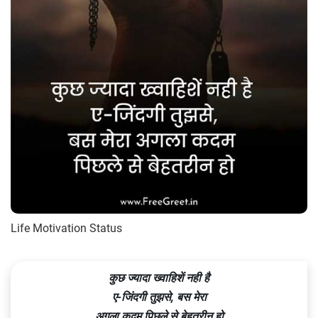
Life Motivation Status
कुछ ज्यादा ख्वाहिशें नही है
ए-जिंदगी तुझसे, बस मेरा
अगला कदम पिछले से बेहतरीन हो