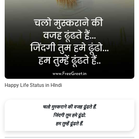
Happy Life Status in HIndi
चलो मुस्कराने की वजह ढूंढते हैं.
जिंदगी तुम हमे ढूंढो.
हम तुम्हें ढूंढते हैं.