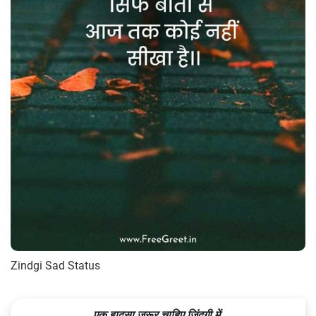
Zindgi Sad Status
एक हादसा जरूर चाहिए जिंदगी में,