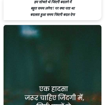
हम सोचते थे जिंदगी बदलने में
बहुत समय लगेगा ! पर क्या पता था
बदलता हुआ समय जिंदगी बदल देगा