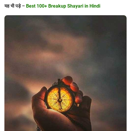
यह भी पड़े –
Best 100+ Breakup Shayari in Hindi