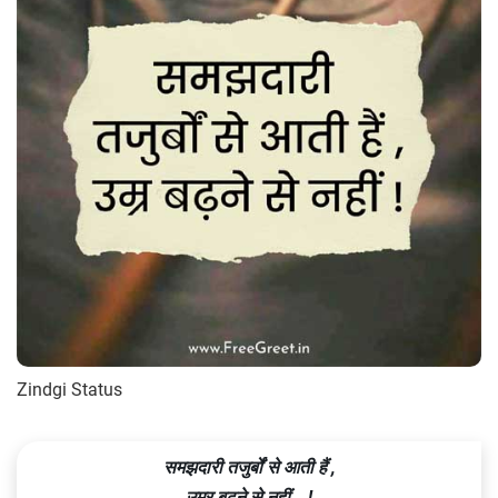
Zindgi Status
समझदारी तजुर्बों से आती हैं ,
उम्र बढ़ने से नहीं …!