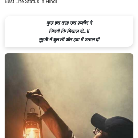
Best Life Status in HIndi
कुछ इस तरह उस फ़कीर ने
जिंदगी कि मिसाल दी…!!
मुट्ठी में धुल ली और हवा में उछाल दी