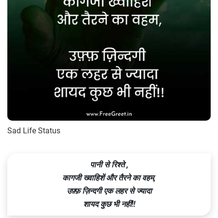
Sad Life Status
पानी से रिश्ते ,
कागजी ख्वाहिशें और तैरने का वहम,
उफ़्फ़ ज़िन्दगी एक लहर से ज्यादा
शायद कुछ भी नहीं!!