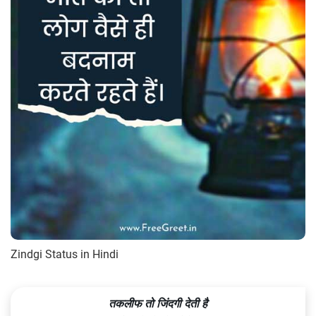
Zindgi Status in Hindi
तकलीफ तो जिंदगी देती है