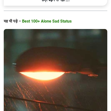
यह भी पड़े –
Best 100+ Alone Sad Status