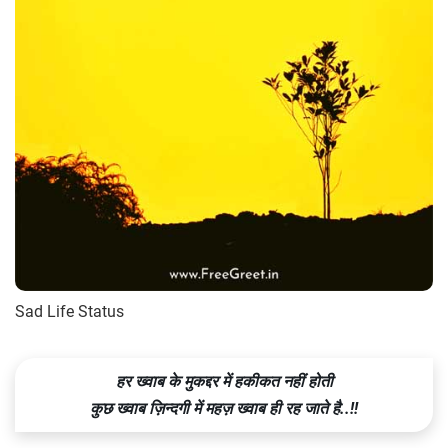
Sad Life Status
हर ख्वाब के मुकद्दर में हकीकत नहीं होती
कुछ ख्वाब ज़िन्दगी में महज़ ख्वाब ही रह जाते है..!!