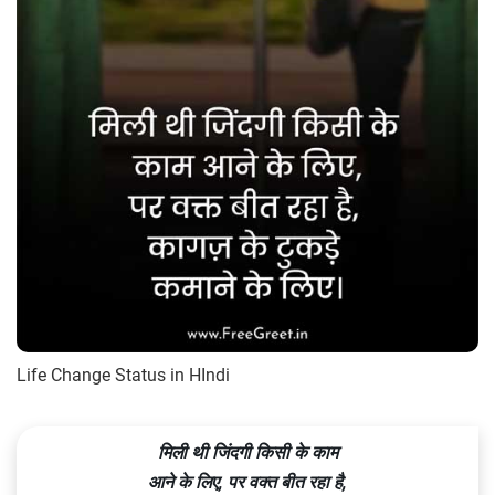
Life Change Status in HIndi
मिली थी जिंदगी किसी के काम
आने के लिए, पर वक्त बीत रहा है,