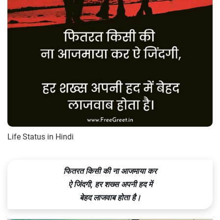
Life Status in Hindi
फितरत किसी की ना आजमाया कर
ऐ जिंदगी, हर शख्स अपनी हद में
बेहद लाजवाब होता है।