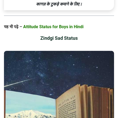
कागज़ के टुकड़े कमाने के लिए।
यह भी पढ़े –
Attitude Status for Boys in Hindi
Zindgi Sad Status