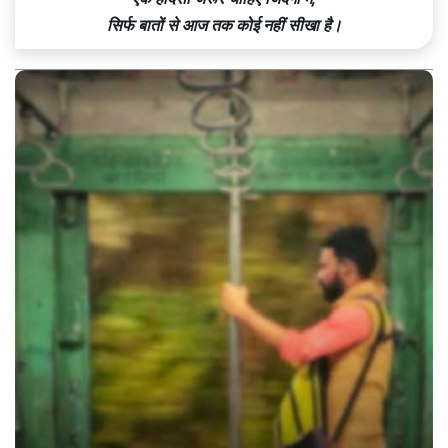
सिर्फ बातों से आज तक कोई नहीं सीखा है।