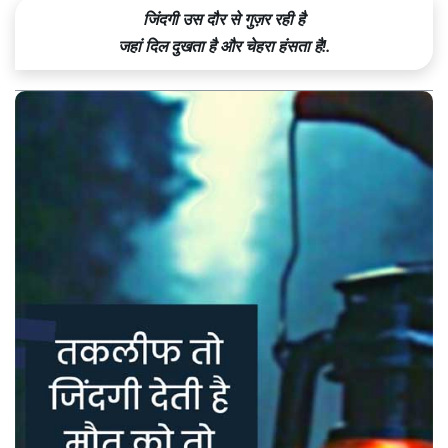
जिंदगी उस दौर से गुज़र रही है
जहां दिल दुखता है और चेहरा हंसता है!.