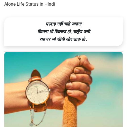
Alone Life Status in HIndi
परवाह नहीं चाहे जमाना
कितना भी खिलाफ हो ,चलूँगा उसी
राह पर जो सीधी और साफ़ हो .