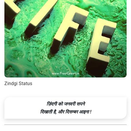
Zindgi Status
ज़िंदगी को जनवरी सपने
दिखाती है, और दिसम्बर आइना !