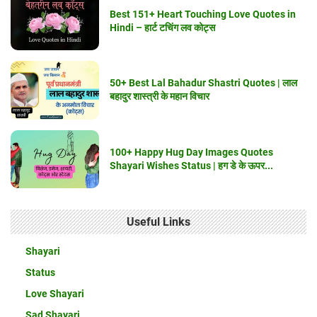
Best 151+ Heart Touching Love Quotes in
Hindi – हार्ट टचिंग लव कोट्स
50+ Best Lal Bahadur Shastri Quotes | लाल
बहादुर शास्त्री के महान विचार
100+ Happy Hug Day Images Quotes
Shayari Wishes Status | हग डे के ऊपर...
Useful Links
Shayari
Status
Love Shayari
Sad Shayari