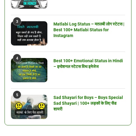
3
Matlabi Log Status – मतलबी लोग स्टेटस |
Best 100+ Matlabi Status for
Instagram
4
Best 100+ Emotional Status in Hindi
– इमोशनल स्टेटस विथ इमेजेज
5
Sad Shayari for Boys – Boys Special
Sad Shayari | 100+ लड़कों के लिए सैड
शायरी