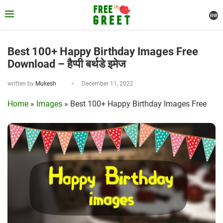
Best 100+ Happy Birthday Images Free
Download – हैप्पी बर्थडे इमेज
written by
Mukesh
December 11, 2022
Home
»
Images
»
Best 100+ Happy Birthday Images Free
Download – हैप्पी बर्थडे इमेज