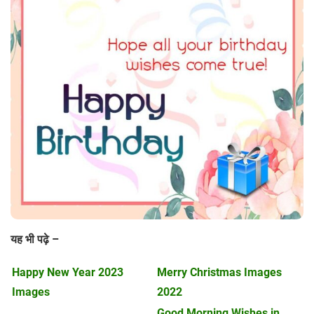
यह भी पढ़े –
Happy New Year 2023
Merry Christmas Images
Images
2022
Good Morning Wishes in