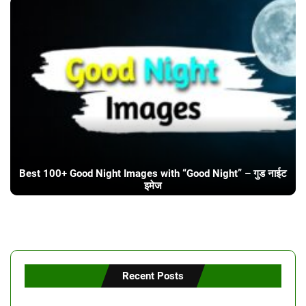
Best 100+ Good Night Images with “Good Night” – गुड नाईट
इमेज
Recent Posts