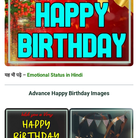
यह भी पढ़े –
Emotional Status in Hindi
Advance Happy Birthday Images