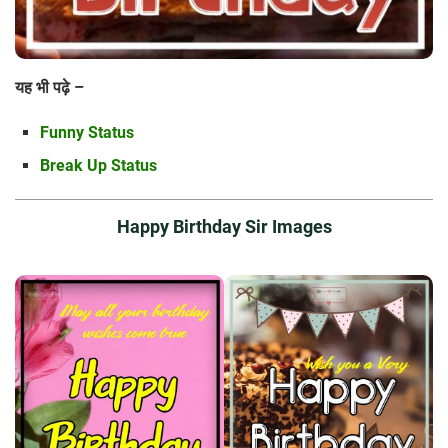
यह भी पढ़े –
Funny Status
Break Up Status
Happy Birthday Sir Images